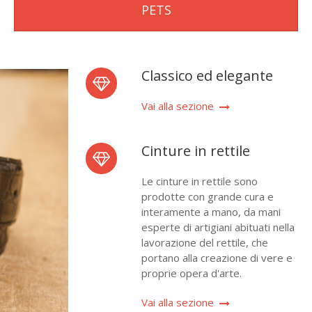
PETS
Classico ed elegante
Vai alla sezione
Cinture in rettile
Le cinture in rettile sono
prodotte con grande cura e
interamente a mano, da mani
esperte di artigiani abituati nella
lavorazione del rettile, che
portano alla creazione di vere e
proprie opera d'arte.
Vai alla sezione