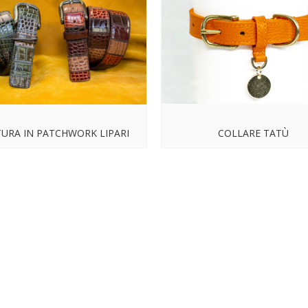
TURA IN PATCHWORK LIPARI
COLLARE TATÙ