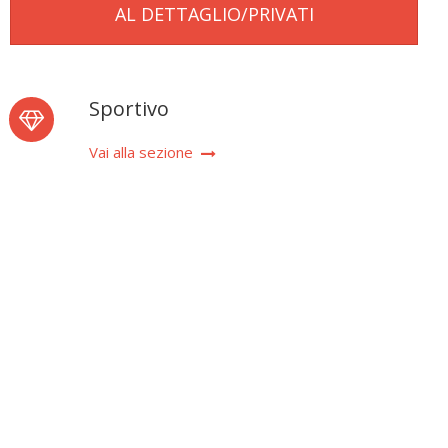
AL DETTAGLIO/PRIVATI
Sportivo
Vai alla sezione