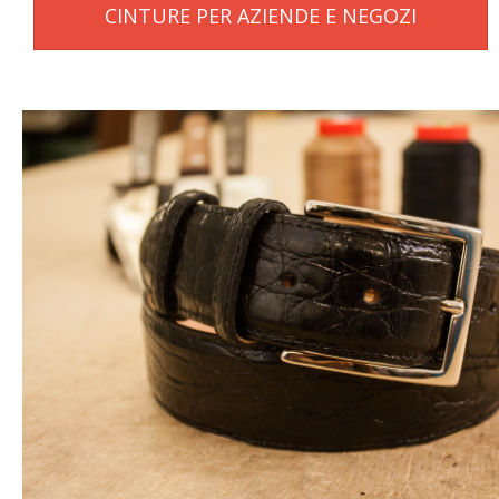
CINTURE PER AZIENDE E NEGOZI