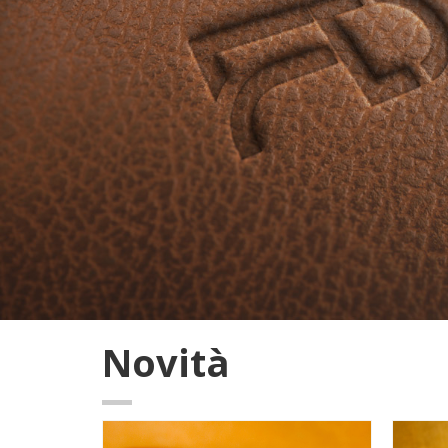
Novità