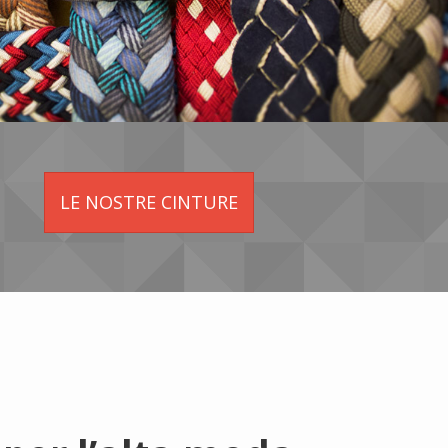
LE NOSTRE CINTURE