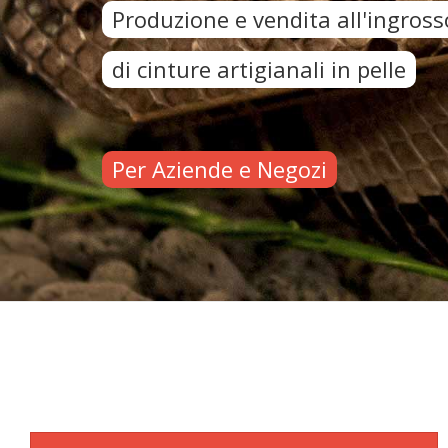
Produzione e vendita all'ingross
di cinture artigianali in pelle
Per Aziende e Negozi