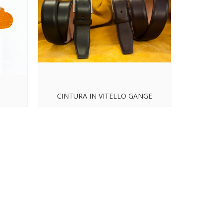
CINTURA IN VITELLO GANGE