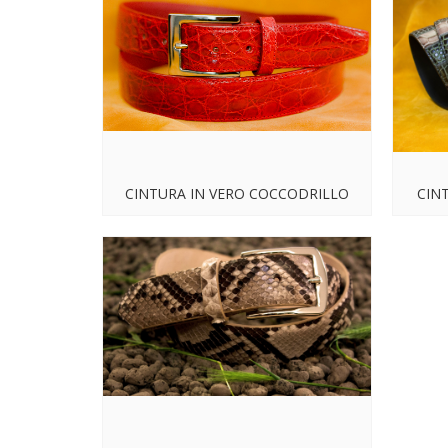
CINTURA IN VERO COCCODRILLO
CIN