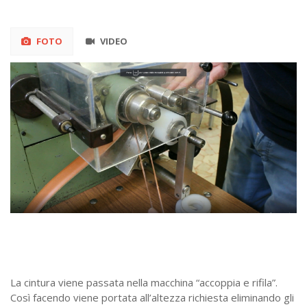
FOTO
VIDEO
La cintura viene passata nella macchina “accoppia e rifila”.
Così facendo viene portata all’altezza richiesta eliminando gli