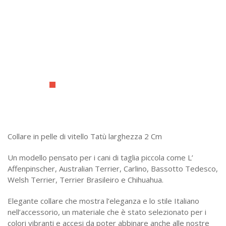
Collare in pelle di vitello Tatù larghezza 2 Cm
Un modello pensato per i cani di taglia piccola come L’
Affenpinscher, Australian Terrier, Carlino, Bassotto Tedesco,
Welsh Terrier, Terrier Brasileiro e Chihuahua.
Elegante collare che mostra l’eleganza e lo stile Italiano
nell’accessorio, un materiale che è stato selezionato per i
colori vibranti e accesi da poter abbinare anche alle nostre