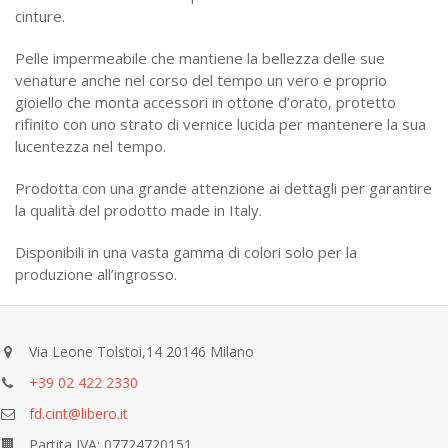
cinture.
Pelle impermeabile che mantiene la bellezza delle sue
venature anche nel corso del tempo un vero e proprio
gioiello che monta accessori in ottone d’orato, protetto
rifinito con uno strato di vernice lucida per mantenere la sua
lucentezza nel tempo.
Prodotta con una grande attenzione ai dettagli per garantire
la qualità del prodotto made in Italy.
Disponibili in una vasta gamma di colori solo per la
produzione all’ingrosso.
Via Leone Tolstoi,14 20146 Milano
+39 02 422 2330
fd.cint@libero.it
Partita IVA: 07724720151